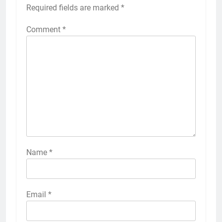
Required fields are marked
*
Comment
*
Name
*
Email
*