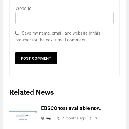
Website
Save my name, email, and website in this
browser for the next time I comment.
Related News
EBSCOhost available now.
mgul
7 months ago
0