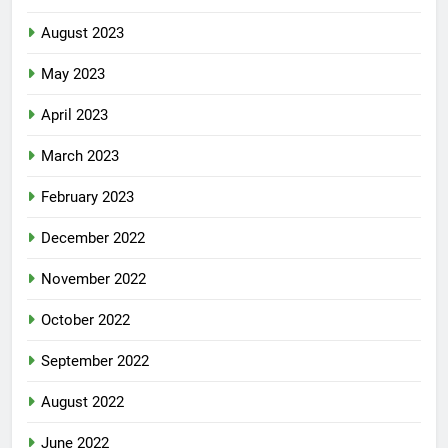
August 2023
May 2023
April 2023
March 2023
February 2023
December 2022
November 2022
October 2022
September 2022
August 2022
June 2022