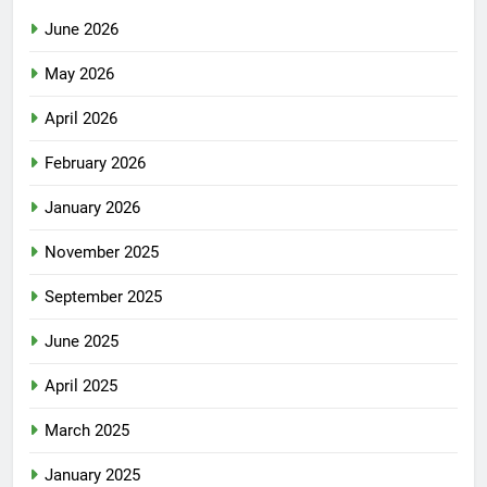
June 2026
May 2026
April 2026
February 2026
January 2026
November 2025
September 2025
June 2025
April 2025
March 2025
January 2025