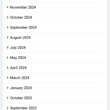
November 2024
October 2024
September 2024
August 2024
July 2024
May 2024
April 2024
March 2024
January 2024
October 2023
September 2023