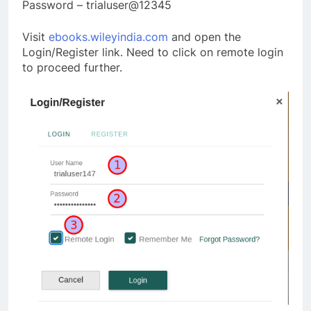
Password – trialuser@12345
Visit
ebooks.wileyindia.com
and open the
Login/Register link. Need to click on remote login
to proceed further.