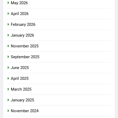
May 2026
April 2026
February 2026
January 2026
November 2025
September 2025
June 2025
April 2025
March 2025
January 2025
November 2024