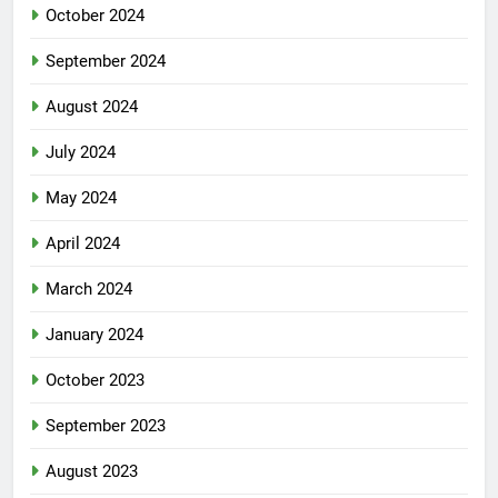
October 2024
September 2024
August 2024
July 2024
May 2024
April 2024
March 2024
January 2024
October 2023
September 2023
August 2023