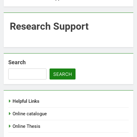
Research Support
Search
SEARCH
Helpful Links
Online catalogue
Online Thesis