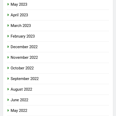
May 2023
April 2023
March 2023
February 2023
December 2022
November 2022
October 2022
September 2022
August 2022
June 2022
May 2022