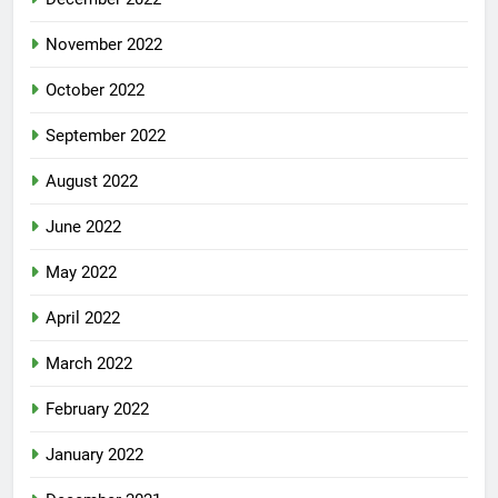
November 2022
October 2022
September 2022
August 2022
June 2022
May 2022
April 2022
March 2022
February 2022
January 2022