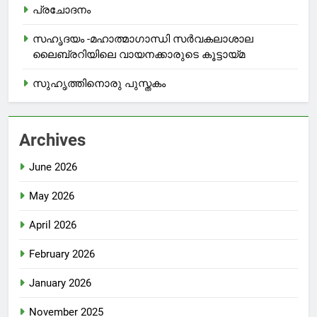
പ്രചോദനം
സഹൃദയം -മഹാത്മാഗാന്ധി സർവകലാശാല
ലൈബ്രറിയിലെ വായനക്കാരുടെ കൂട്ടായ്മ
സുഹൃത്തിനൊരു പുസ്തകം
Archives
June 2026
May 2026
April 2026
February 2026
January 2026
November 2025