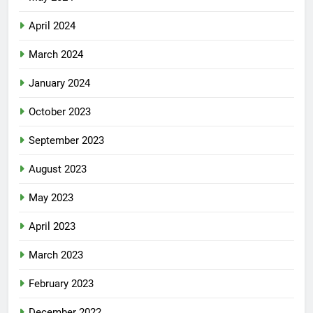
April 2024
March 2024
January 2024
October 2023
September 2023
August 2023
May 2023
April 2023
March 2023
February 2023
December 2022