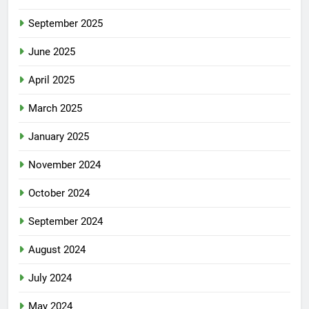
September 2025
June 2025
April 2025
March 2025
January 2025
November 2024
October 2024
September 2024
August 2024
July 2024
May 2024