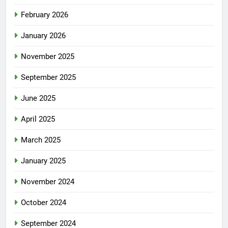
February 2026
January 2026
November 2025
September 2025
June 2025
April 2025
March 2025
January 2025
November 2024
October 2024
September 2024