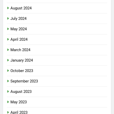
August 2024
July 2024
May 2024
April 2024
March 2024
January 2024
October 2023
September 2023
August 2023
May 2023
April 2023