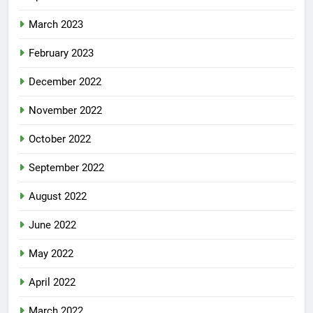
March 2023
February 2023
December 2022
November 2022
October 2022
September 2022
August 2022
June 2022
May 2022
April 2022
March 2022