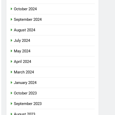
October 2024
September 2024
August 2024
July 2024
May 2024
April 2024
March 2024
January 2024
October 2023
September 2023
August 2023