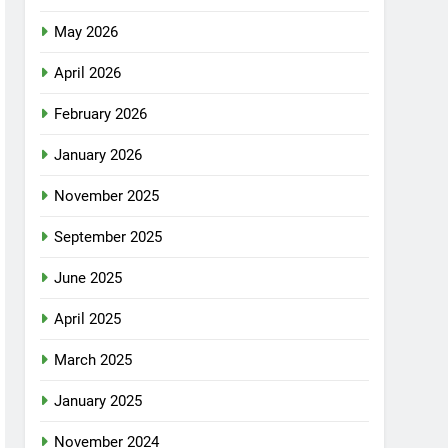
May 2026
April 2026
February 2026
January 2026
November 2025
September 2025
June 2025
April 2025
March 2025
January 2025
November 2024