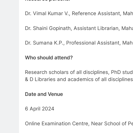
Dr. Vimal Kumar V., Reference Assistant, Mah
Dr. Shaini Gopinath, Assistant Librarian, Mah
Dr. Sumana K.P., Professional Assistant, Mah
Who should attend?
Research scholars of all disciplines, PhD stu
& D Libraries and academics of all disciplines
Date and Venue
6 April 2024
Online Examination Centre, Near School of P