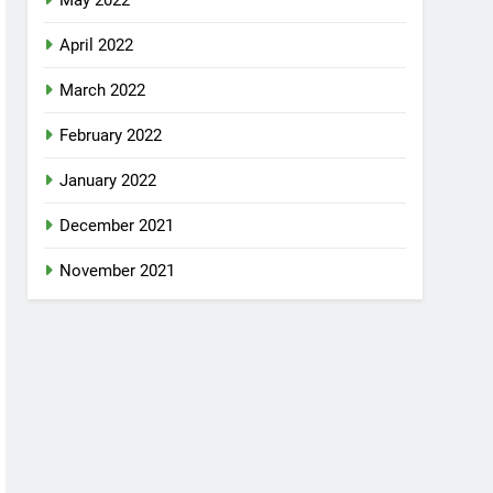
May 2022
April 2022
March 2022
February 2022
January 2022
December 2021
November 2021