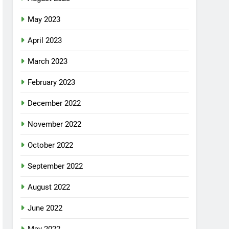
May 2023
April 2023
March 2023
February 2023
December 2022
November 2022
October 2022
September 2022
August 2022
June 2022