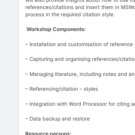
references/citations and insert them in MSWo
process in the required citation style.
Workshop Components:
– Installation and customisation of reference
– Capturing and organising references/citation
– Managing literature, including notes and a
– Referencing/citation – styles
– Integration with Word Processor for citing 
– Data backup and restore
Resource persons: