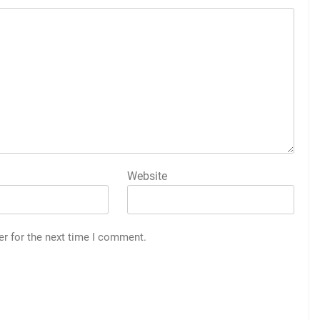
Website
er for the next time I comment.