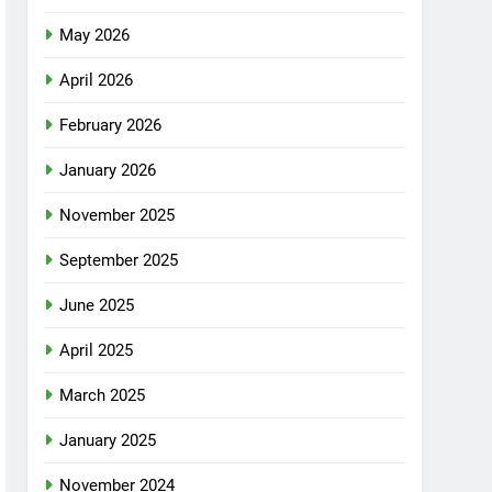
May 2026
April 2026
February 2026
January 2026
November 2025
September 2025
June 2025
April 2025
March 2025
January 2025
November 2024