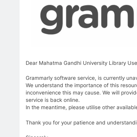
Dear Mahatma Gandhi University Library Use
Grammarly software service, is currently unav
We understand the importance of this resour
inconvenience this may cause. We will provid
service is back online.
In the meantime, please utilise other availabl
Thank you for your patience and understandi