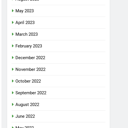
May 2023
April 2023
March 2023
February 2023
December 2022
November 2022
October 2022
September 2022
August 2022
June 2022