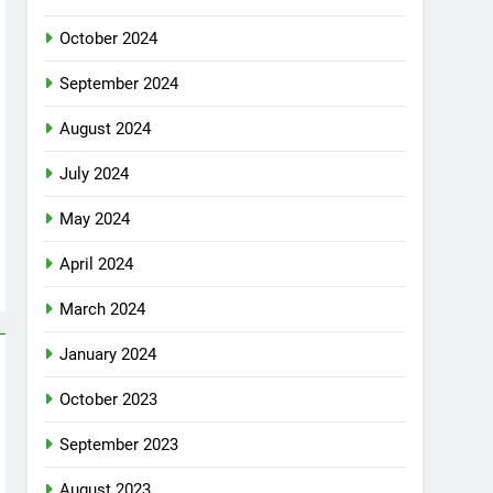
October 2024
September 2024
August 2024
July 2024
May 2024
April 2024
March 2024
January 2024
October 2023
September 2023
August 2023