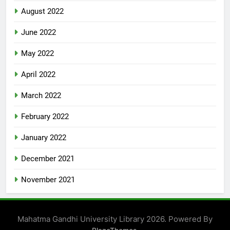
August 2022
June 2022
May 2022
April 2022
March 2022
February 2022
January 2022
December 2021
November 2021
Mahatma Gandhi University Library 2026. Powered By