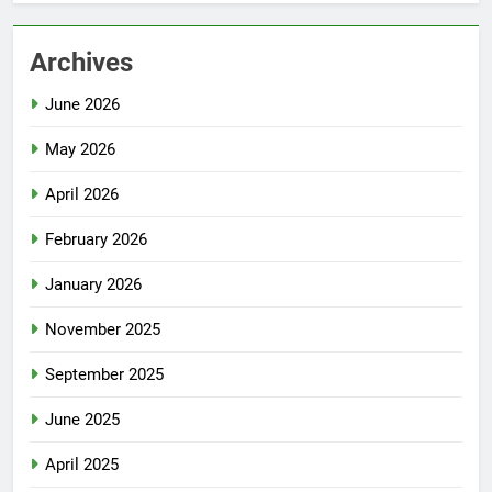
Archives
June 2026
May 2026
April 2026
February 2026
January 2026
November 2025
September 2025
June 2025
April 2025