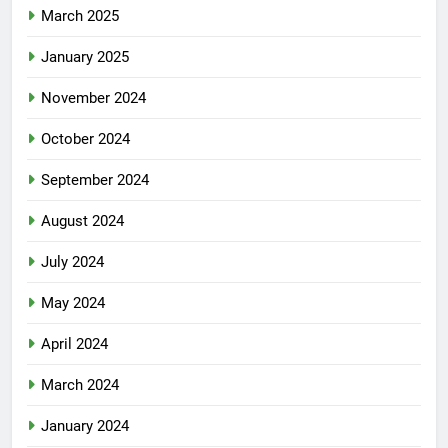
March 2025
January 2025
November 2024
October 2024
September 2024
August 2024
July 2024
May 2024
April 2024
March 2024
January 2024