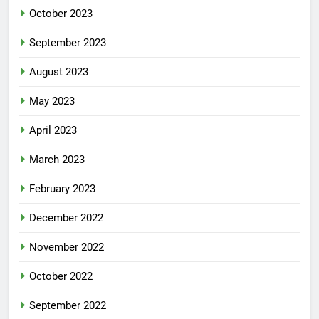
October 2023
September 2023
August 2023
May 2023
April 2023
March 2023
February 2023
December 2022
November 2022
October 2022
September 2022