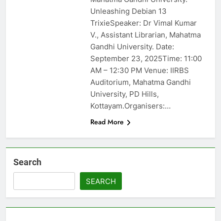
Unleashing Debian 13
TrixieSpeaker: Dr Vimal Kumar
V., Assistant Librarian, Mahatma
Gandhi University. Date:
September 23, 2025Time: 11:00
AM – 12:30 PM Venue: IIRBS
Auditorium, Mahatma Gandhi
University, PD Hills,
Kottayam.Organisers:…
Read More
Search
SEARCH