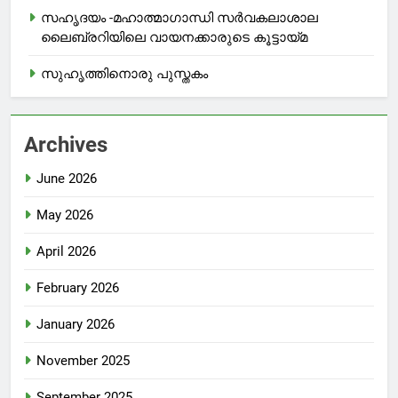
സഹൃദയം -മഹാത്മാഗാന്ധി സർവകലാശാല
ലൈബ്രറിയിലെ വായനക്കാരുടെ കൂട്ടായ്മ
സുഹൃത്തിനൊരു പുസ്തകം
Archives
June 2026
May 2026
April 2026
February 2026
January 2026
November 2025
September 2025