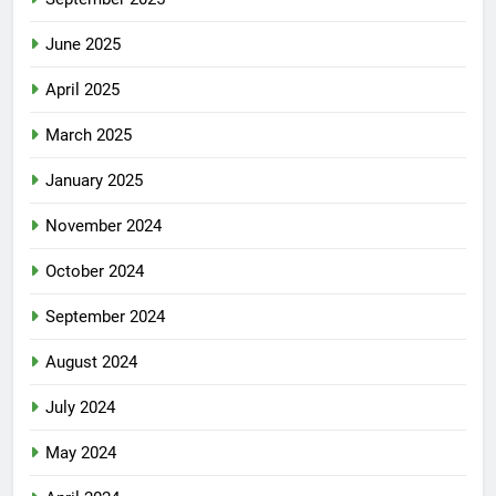
June 2025
April 2025
March 2025
January 2025
November 2024
October 2024
September 2024
August 2024
July 2024
May 2024