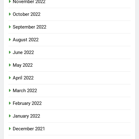
November 2022
October 2022
September 2022
August 2022
June 2022
May 2022
April 2022
March 2022
February 2022
January 2022
December 2021