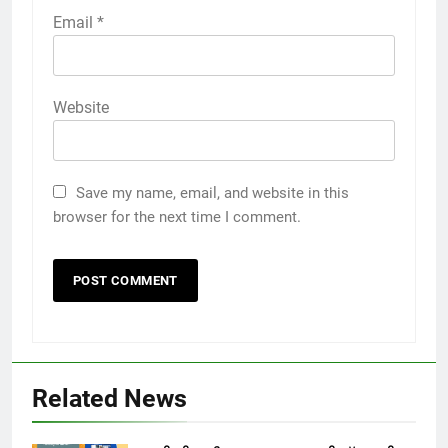
Email
*
Website
Save my name, email, and website in this
browser for the next time I comment.
Related News