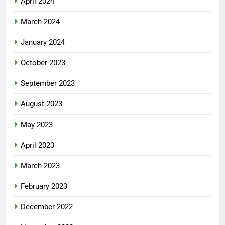
April 2024
March 2024
January 2024
October 2023
September 2023
August 2023
May 2023
April 2023
March 2023
February 2023
December 2022