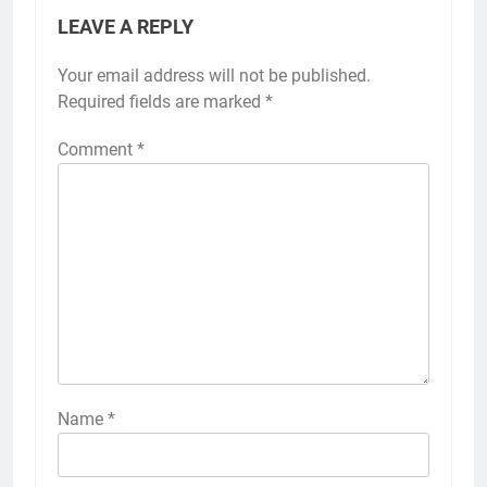
LEAVE A REPLY
Your email address will not be published.
Required fields are marked
*
Comment
*
Name
*