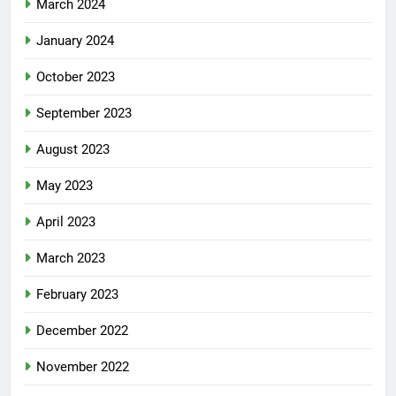
March 2024
January 2024
October 2023
September 2023
August 2023
May 2023
April 2023
March 2023
February 2023
December 2022
November 2022