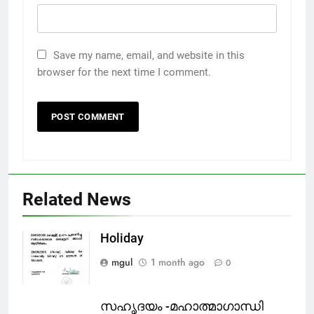
Save my name, email, and website in this
browser for the next time I comment.
Related News
Holiday
mgul
1 month ago
0
സഹൃദയം -മഹാത്മാഗാന്ധി