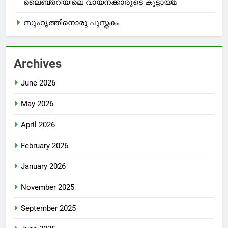
ലൈബ്രറിയിലെ വായനക്കാരുടെ കൂട്ടായ്മ
സുഹൃത്തിനൊരു പുസ്തകം
Archives
June 2026
May 2026
April 2026
February 2026
January 2026
November 2025
September 2025