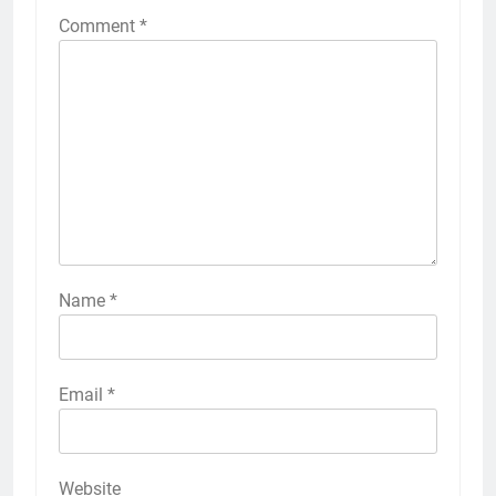
Comment
*
Name
*
Email
*
Website