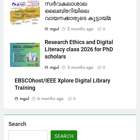
സർവകലാശാല
ലൈബ്രറിയിലെ
വായനക്കാരുടെ കൂട്ടായ്മ
mgul
2 months ago
0
Research Ethics and Digital
Literacy class 2026 for PhD
scholars
mgul
3 months ago
0
EBSCOhost/IEEE Xplore Digital Library
Training
mgul
6 months ago
0
Search
SEARCH