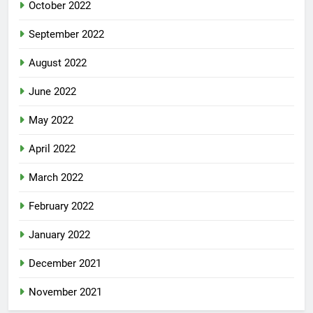
October 2022
September 2022
August 2022
June 2022
May 2022
April 2022
March 2022
February 2022
January 2022
December 2021
November 2021