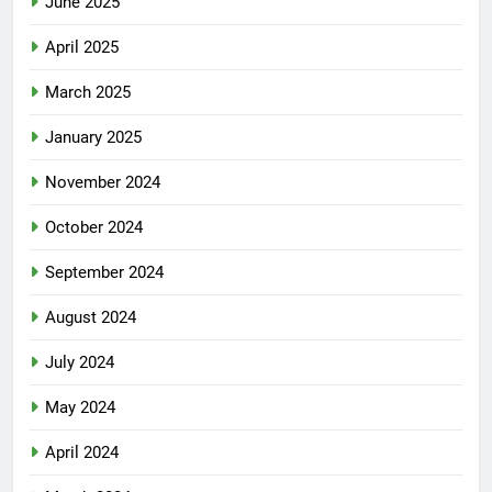
June 2025
April 2025
March 2025
January 2025
November 2024
October 2024
September 2024
August 2024
July 2024
May 2024
April 2024