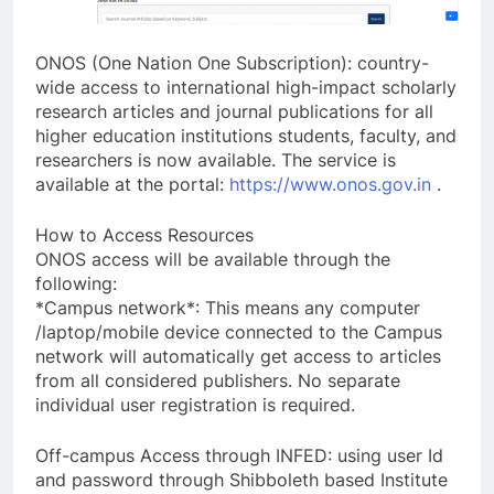
ONOS (One Nation One Subscription): country-
wide access to international high-impact scholarly
research articles and journal publications for all
higher education institutions students, faculty, and
researchers is now available. The service is
available at the portal:
https://www.onos.gov.in
.
How to Access Resources
ONOS access will be available through the
following:
*Campus network*: This means any computer
/laptop/mobile device connected to the Campus
network will automatically get access to articles
from all considered publishers. No separate
individual user registration is required.
Off-campus Access through INFED: using user Id
and password through Shibboleth based Institute