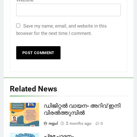
Save my name, email, and website in this
browser for the next time I comment.
Related News
ഡിജിറ്റൽ വായന- അറിവ് ഇനി
വിരൽത്തുമ്പിൽ
mgul
2 months ago
0
പ്രചോദനം