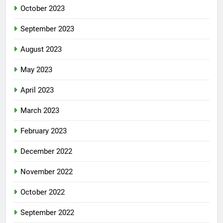
October 2023
September 2023
August 2023
May 2023
April 2023
March 2023
February 2023
December 2022
November 2022
October 2022
September 2022