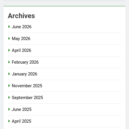
Archives
June 2026
May 2026
April 2026
February 2026
January 2026
November 2025
September 2025
June 2025
April 2025