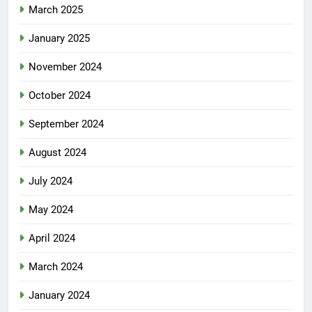
March 2025
January 2025
November 2024
October 2024
September 2024
August 2024
July 2024
May 2024
April 2024
March 2024
January 2024