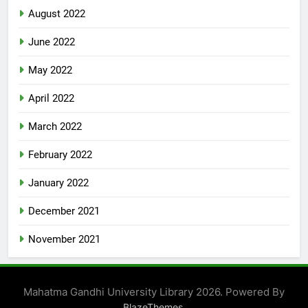
August 2022
June 2022
May 2022
April 2022
March 2022
February 2022
January 2022
December 2021
November 2021
Mahatma Gandhi University Library 2026. Powered By
.
BlazeThemes