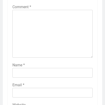
Comment
*
Name
*
Email
*
Website