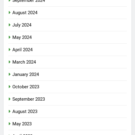
September 2024
August 2024
July 2024
May 2024
April 2024
March 2024
January 2024
October 2023
September 2023
August 2023
May 2023