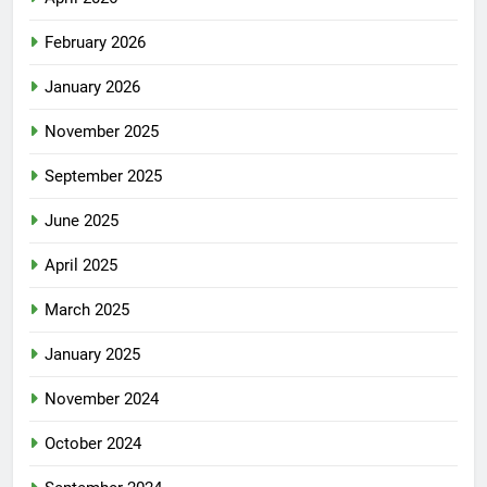
February 2026
January 2026
November 2025
September 2025
June 2025
April 2025
March 2025
January 2025
November 2024
October 2024