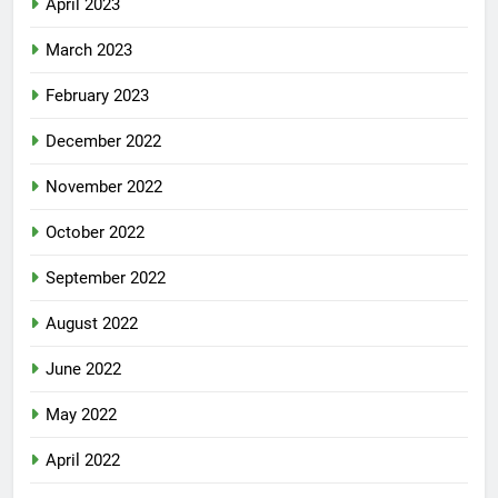
April 2023
March 2023
February 2023
December 2022
November 2022
October 2022
September 2022
August 2022
June 2022
May 2022
April 2022