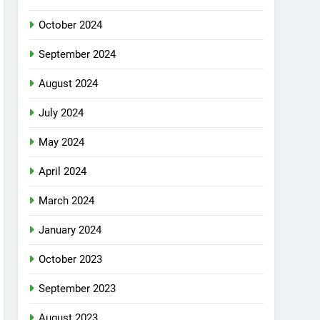
October 2024
September 2024
August 2024
July 2024
May 2024
April 2024
March 2024
January 2024
October 2023
September 2023
August 2023