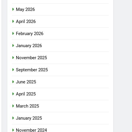
May 2026
April 2026
February 2026
January 2026
November 2025
September 2025
June 2025
April 2025
March 2025
January 2025
November 2024