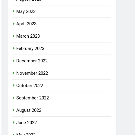
May 2023
April 2023
March 2023
February 2023
December 2022
November 2022
October 2022
September 2022
August 2022
June 2022