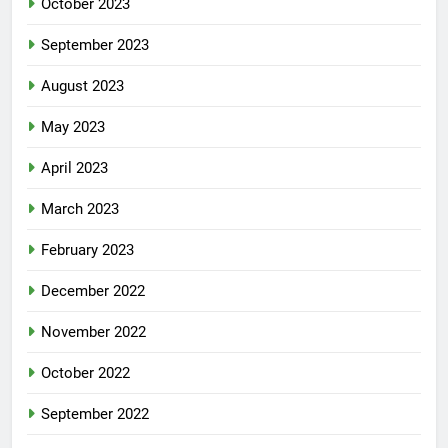
October 2023
September 2023
August 2023
May 2023
April 2023
March 2023
February 2023
December 2022
November 2022
October 2022
September 2022