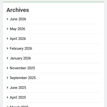
Archives
June 2026
May 2026
April 2026
February 2026
January 2026
November 2025
September 2025
June 2025
April 2025