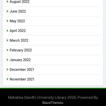
August 2022
June 2022
May 2022
April 2022
March 2022
February 2022
January 2022
December 2021
November 2021
Mahatma Gandhi University Library 2026. Powered By
.
BlazeThemes