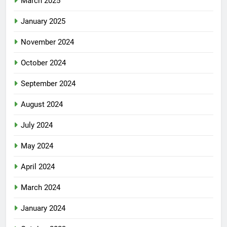
March 2025
January 2025
November 2024
October 2024
September 2024
August 2024
July 2024
May 2024
April 2024
March 2024
January 2024